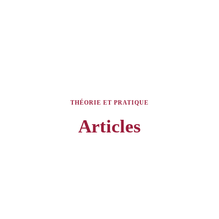
THÉORIE ET PRATIQUE
Articles