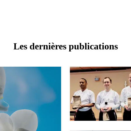
Les dernières publications