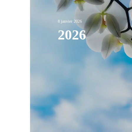
8 janvier 2026
2026
Actualités