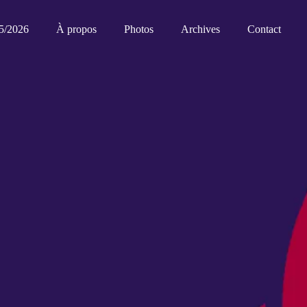
5/2026
À propos
Photos
Archives
Contact