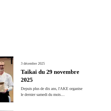
3 décembre 2025
Taikai du 29 novembre
2025
Depuis plus de dix ans, l'AKE organise
le dernier samedi du mois…