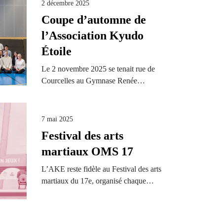
2 décembre 2025
Coupe d’automne de
l’Association Kyudo
Étoile
Le 2 novembre 2025 se tenait rue de
Courcelles au Gymnase Renée…
7 mai 2025
Festival des arts
martiaux OMS 17
L’AKE reste fidèle au Festival des arts
martiaux du 17e, organisé chaque…