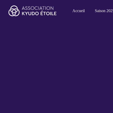
Accueil
Saison 202