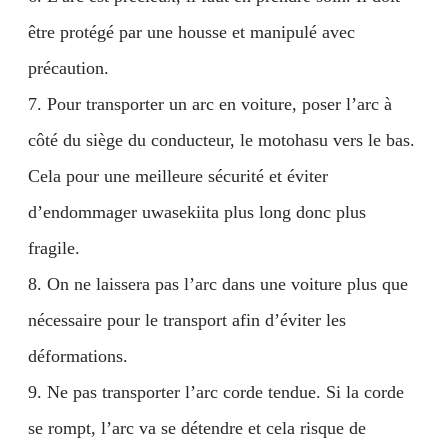
être protégé par une housse et manipulé avec
précaution.
7. Pour transporter un arc en voiture, poser l’arc à
côté du siège du conducteur, le motohasu vers le bas.
Cela pour une meilleure sécurité et éviter
d’endommager uwasekiita plus long donc plus
fragile.
8. On ne laissera pas l’arc dans une voiture plus que
nécessaire pour le transport afin d’éviter les
déformations.
9. Ne pas transporter l’arc corde tendue. Si la corde
se rompt, l’arc va se détendre et cela risque de