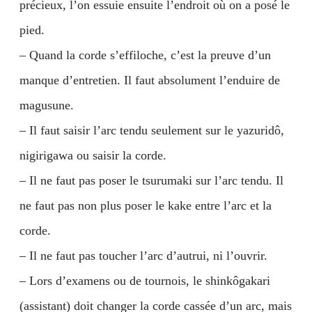
précieux, l’on essuie ensuite l’endroit où on a posé le
pied.
– Quand la corde s’effiloche, c’est la preuve d’un
manque d’entretien. Il faut absolument l’enduire de
magusune.
– Il faut saisir l’arc tendu seulement sur le yazuridô,
nigirigawa ou saisir la corde.
– Il ne faut pas poser le tsurumaki sur l’arc tendu. Il
ne faut pas non plus poser le kake entre l’arc et la
corde.
– Il ne faut pas toucher l’arc d’autrui, ni l’ouvrir.
– Lors d’examens ou de tournois, le shinkôgakari
(assistant) doit changer la corde cassée d’un arc, mais