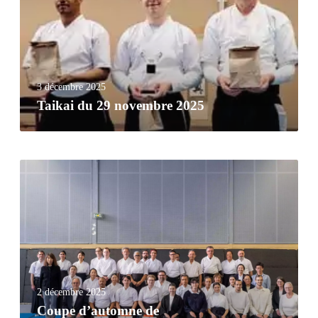
3 décembre 2025
Taikai du 29 novembre 2025
2 décembre 2025
Coupe d’automne de