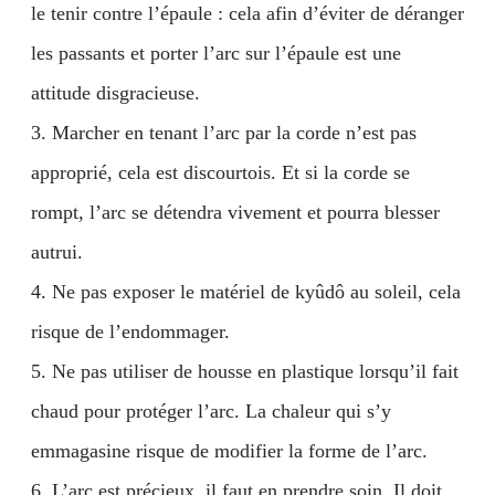
le tenir contre l’épaule : cela afin d’éviter de déranger
les passants et porter l’arc sur l’épaule est une
attitude disgracieuse.
3. Marcher en tenant l’arc par la corde n’est pas
approprié, cela est discourtois. Et si la corde se
rompt, l’arc se détendra vivement et pourra blesser
autrui.
4. Ne pas exposer le matériel de kyûdô au soleil, cela
risque de l’endommager.
5. Ne pas utiliser de housse en plastique lorsqu’il fait
chaud pour protéger l’arc. La chaleur qui s’y
emmagasine risque de modifier la forme de l’arc.
6. L’arc est précieux, il faut en prendre soin. Il doit