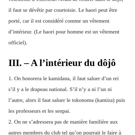
il faut se dévêtir par courtoisie. Le haori peut être
porté, car il est considéré comme un vêtement
d’intérieur. (Le haori pour homme est un vêtement
officiel).
III. – A l’intérieur du dôjô
1. On honorera le kamidana, il faut saluer d’un rei
s’il y a le drapeau national. S’il n’y a ni l’un ni
l’autre, alors il faut saluer le tokonoma (kamiza) puis
les professeurs et les senpai.
2. On ne s’adressera pas de manière familière aux
autres membres du club tel qu’on pourrait le faire à