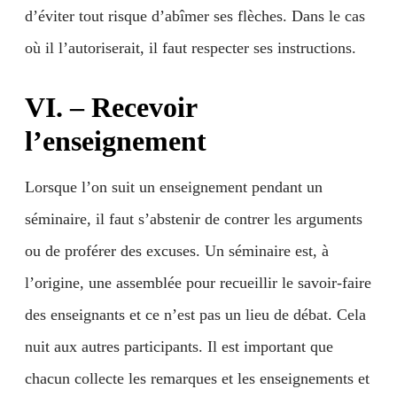
d’éviter tout risque d’abîmer ses flèches. Dans le cas
où il l’autoriserait, il faut respecter ses instructions.
VI. – Recevoir
l’enseignement
Lorsque l’on suit un enseignement pendant un
séminaire, il faut s’abstenir de contrer les arguments
ou de proférer des excuses. Un séminaire est, à
l’origine, une assemblée pour recueillir le savoir-faire
des enseignants et ce n’est pas un lieu de débat. Cela
nuit aux autres participants. Il est important que
chacun collecte les remarques et les enseignements et