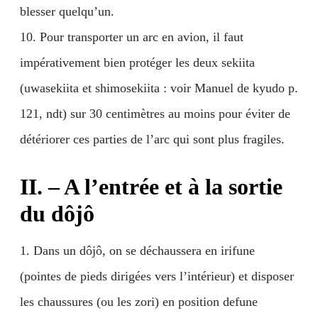
blesser quelqu’un.
10. Pour transporter un arc en avion, il faut
impérativement bien protéger les deux sekiita
(uwasekiita et shimosekiita : voir Manuel de kyudo p.
121, ndt) sur 30 centimètres au moins pour éviter de
détériorer ces parties de l’arc qui sont plus fragiles.
II. – A l’entrée et à la sortie
du dôjô
1. Dans un dôjô, on se déchaussera en irifune
(pointes de pieds dirigées vers l’intérieur) et disposer
les chaussures (ou les zori) en position defune