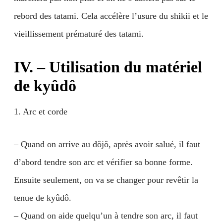
rebord des tatami. Cela accélère l’usure du shikii et le
vieillissement prématuré des tatami.
IV. – Utilisation du matériel
de kyûdô
1. Arc et corde
– Quand on arrive au dôjô, après avoir salué, il faut
d’abord tendre son arc et vérifier sa bonne forme.
Ensuite seulement, on va se changer pour revêtir la
tenue de kyûdô.
– Quand on aide quelqu’un à tendre son arc, il faut