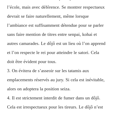
l’école, mais avec déférence. Se montrer respectueux
devrait se faire naturellement, même lorsque
l’ambiance est suffisamment détendue pour se parler
sans faire mention de titres entre senpai, kohai et
autres camarades. Le dôjô est un lieu où l’on apprend
et l’on respecte le rei pour atteindre le satori. Cela
doit être évident pour tous.
3. On évitera de s’asseoir sur les tatamis aux
emplacements réservés au jury. Si cela est inévitable,
alors on adoptera la position seiza.
4. Il est strictement interdit de fumer dans un dôjô.
Cela est irrespectueux pour les tireurs. Le dôjô n’est