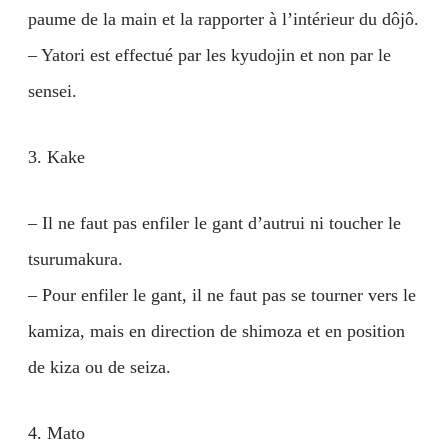
paume de la main et la rapporter à l’intérieur du dôjô.
– Yatori est effectué par les kyudojin et non par le
sensei.
3. Kake
– Il ne faut pas enfiler le gant d’autrui ni toucher le
tsurumakura.
– Pour enfiler le gant, il ne faut pas se tourner vers le
kamiza, mais en direction de shimoza et en position
de kiza ou de seiza.
4. Mato