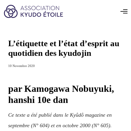
L’étiquette et l’état d’esprit au
quotidien des kyudojin
10 Novembre 2020
par Kamogawa Nobuyuki,
hanshi 10e dan
Ce texte a été publié dans le Kyûdô magazine en
septembre (N° 604) et en octobre 2000 (N° 605).