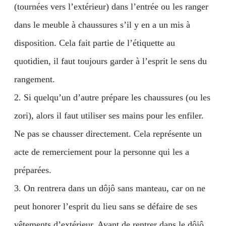
(tournées vers l’extérieur) dans l’entrée ou les ranger
dans le meuble à chaussures s’il y en a un mis à
disposition. Cela fait partie de l’étiquette au
quotidien, il faut toujours garder à l’esprit le sens du
rangement.
2. Si quelqu’un d’autre prépare les chaussures (ou les
zori), alors il faut utiliser ses mains pour les enfiler.
Ne pas se chausser directement. Cela représente un
acte de remerciement pour la personne qui les a
préparées.
3. On rentrera dans un dôjô sans manteau, car on ne
peut honorer l’esprit du lieu sans se défaire de ses
vêtements d’extérieur. Avant de rentrer dans le dôjô,