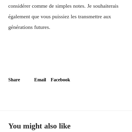
considérer comme de simples notes. Je souhaiterais
également que vous puissiez les transmettre aux
générations futures.
Share
Email
Facebook
You might also like