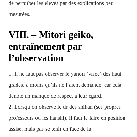
de perturber les élèves par des explications peu
mesurées.
VIII. – Mitori geiko,
entraînement par
l’observation
1. Il ne faut pas observer le yanori (visée) des haut
gradés, à moins qu’ils ne l’aient demandé, car cela
dénote un manque de respect à leur égard.
2. Lorsqu’on observe le tir des shihan (ses propres
professeurs ou les hanshi), il faut le faire en position
assise, mais pas se tenir en face de la