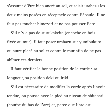
s’assurer d’être bien ancré au sol, et saisir urahazu les
deux mains posées en réceptacle contre l’épaule. Il ne
faut pas toucher himezori et ne pas pousser l’arc.
– S’il n’y a pas de sturukakeita (encoche en bois
fixée au mur), il faut poser urahazu sur yumibukuro
ou autre placé au sol et contre le mur afin de ne pas
abîmer ces derniers.
– Il faut vérifier la bonne position de la corde : sa
longueur, sa position deki ou iriki.
– S’il est nécessaire de modifier la corde après l’avoir
tendue, on pousse avec le pied au niveau de shitanari
(courbe du bas de l’arc) et, parce que l’arc est