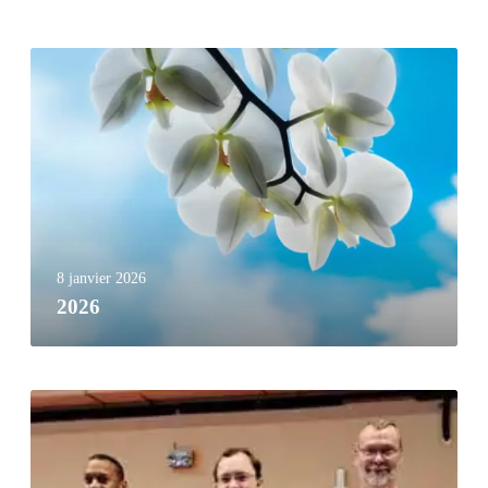
8 janvier 2026
2026