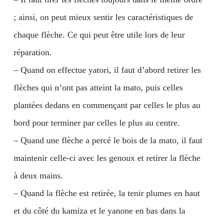
; ainsi, on peut mieux sentir les caractéristiques de
chaque flèche. Ce qui peut être utile lors de leur
réparation.
– Quand on effectue yatori, il faut d’abord retirer les
flèches qui n’ont pas atteint la mato, puis celles
plantées dedans en commençant par celles le plus au
bord pour terminer par celles le plus au centre.
– Quand une flèche a percé le bois de la mato, il faut
maintenir celle-ci avec les genoux et retirer la flèche
à deux mains.
– Quand la flèche est retirée, la tenir plumes en haut
et du côté du kamiza et le yanone en bas dans la