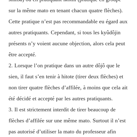
sur la même mato en tenant chacun quatre flèches).
Cette pratique n’est pas recommandable eu égard aux
autres pratiquants. Cependant, si tous les kyûdôjin
présents n’y voient aucune objection, alors cela peut
être accepté.
2. Lorsque l’on pratique dans un autre dôjô que le
sien, il faut s’en tenir à hitote (tirer deux flèches) et
non tirer quatre flèches d’affilée, à moins que cela ait
été décidé et accepté par les autres pratiquants.
3. Il est strictement interdit de tirer beaucoup de
flèches d’affilée sur une même mato. Surtout il n’est
pas autorisé d’utiliser la mato du professeur afin