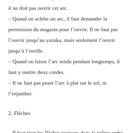
il ne doit pas ouvrir cet arc.
– Quand on achète un arc, il faut demander la
permission du magasin pour l’ouvrir. Il ne faut pas
l’ouvrir jusqu’au yazuka, mais seulement l’ouvrir
jusqu’à l’oreille.
– Quand on laisse l’arc tendu pendant longtemps, il
faut y mettre deux cordes.
– Il ne faut pas poser l’arc à plat sur le sol, ni
l’enjamber.
2. Flèches
– Il faut tirer les flèches toujours dans le même ordre