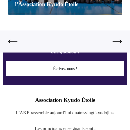
l’Association Kyudo Étoile
Une question ?
Écrivez-nous !
Association Kyudo Étoile
L’AKE rassemble aujourd’hui quatre-vingt kyudojins.
Les principaux enseignants sont :