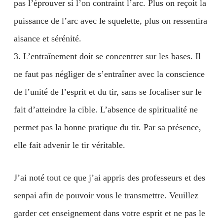
pas l’éprouver si l’on contraint l’arc. Plus on reçoit la
puissance de l’arc avec le squelette, plus on ressentira
aisance et sérénité.
3. L’entraînement doit se concentrer sur les bases. Il
ne faut pas négliger de s’entraîner avec la conscience
de l’unité de l’esprit et du tir, sans se focaliser sur le
fait d’atteindre la cible. L’absence de spiritualité ne
permet pas la bonne pratique du tir. Par sa présence,
elle fait advenir le tir véritable.
J’ai noté tout ce que j’ai appris des professeurs et des
senpai afin de pouvoir vous le transmettre. Veuillez
garder cet enseignement dans votre esprit et ne pas le