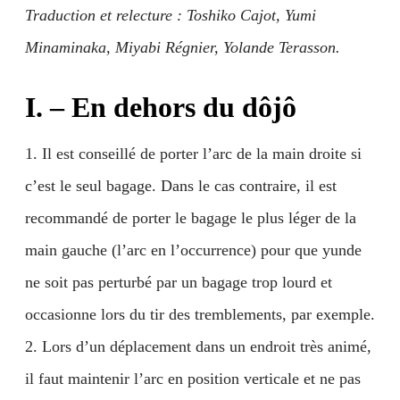
Traduction et relecture : Toshiko Cajot, Yumi
Minaminaka, Miyabi Régnier, Yolande Terasson.
I. – En dehors du dôjô
1. Il est conseillé de porter l’arc de la main droite si
c’est le seul bagage. Dans le cas contraire, il est
recommandé de porter le bagage le plus léger de la
main gauche (l’arc en l’occurrence) pour que yunde
ne soit pas perturbé par un bagage trop lourd et
occasionne lors du tir des tremblements, par exemple.
2. Lors d’un déplacement dans un endroit très animé,
il faut maintenir l’arc en position verticale et ne pas