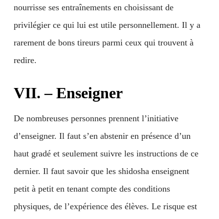
nourrisse ses entraînements en choisissant de
privilégier ce qui lui est utile personnellement. Il y a
rarement de bons tireurs parmi ceux qui trouvent à
redire.
VII. – Enseigner
De nombreuses personnes prennent l’initiative
d’enseigner. Il faut s’en abstenir en présence d’un
haut gradé et seulement suivre les instructions de ce
dernier. Il faut savoir que les shidosha enseignent
petit à petit en tenant compte des conditions
physiques, de l’expérience des élèves. Le risque est