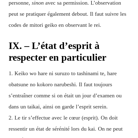
personne,
sinon
avec sa permission. L’observation
peut se pratiquer également debout. Il faut suivre les
codes de mitori geiko en observant le rei.
IX. – L’état d’esprit à
respecter en particulier
1. Keiko wo hare ni suruzo to tashinami te, hare
obatsune no kokoro narubeshi. Il faut toujours
s’entraîner comme si on était un jour d’examen ou
dans un taikai, ainsi on garde l’esprit serein.
2. Le tir s’effectue avec le cœur (esprit). On doit
ressentir un état de sérénité lors du kai. On ne peut