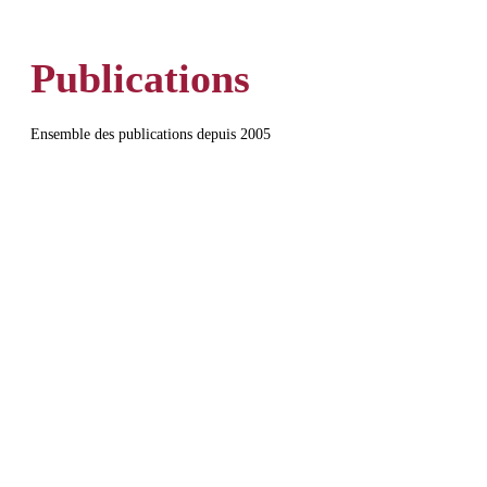
Publications
Ensemble des publications depuis 2005