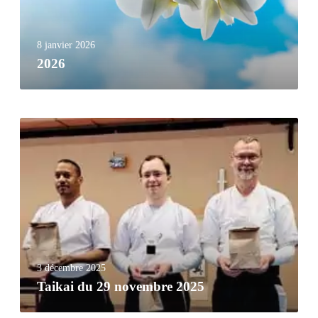
8 janvier 2026
2026
3 décembre 2025
Taikai du 29 novembre 2025