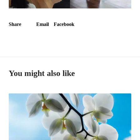
Share
Email
Facebook
You might also like