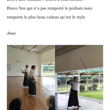
Bravo Yen qui n’a pas remporté le podium mais
remporte le plus beau cadeau qu’est le style.
Anne