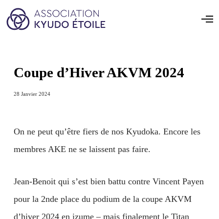
Coupe d’Hiver AKVM 2024
28 Janvier 2024
On ne peut qu’être fiers de nos Kyudoka. Encore les
membres AKE ne se laissent pas faire.
Jean-Benoit qui s’est bien battu contre Vincent Payen
pour la 2nde place du podium de la coupe AKVM
d’hiver 2024 en izume – mais finalement le Titan