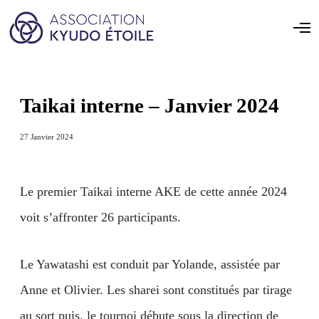
Taikai interne – Janvier 2024
27 Janvier 2024
Le premier Taikai interne AKE de cette année 2024
voit s’affronter 26 participants.
Le Yawatashi est conduit par Yolande, assistée par
Anne et Olivier. Les sharei sont constitués par tirage
au sort puis, le tournoi débute sous la direction de