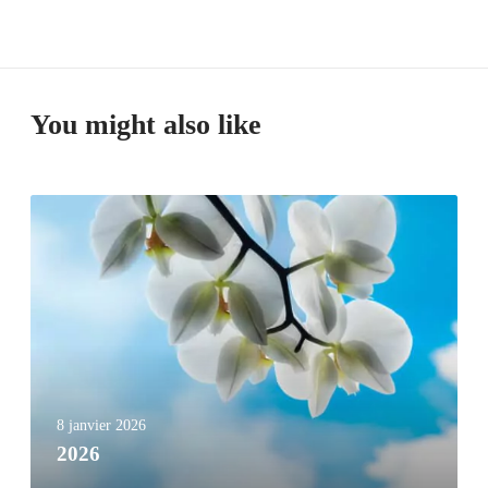
You might also like
8 janvier 2026
2026