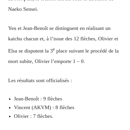
Naeko Sensei.
Yen et Jean-Benoît se distinguent en réalisant un
kaichu chacun et, à l’issue des 12 flèches, Olivier et
e
Elsa se disputent la 3
place suivant le procédé de la
mort subite, Olivier l’emporte 1 – 0.
Les résultats sont officialisés :
Jean-Benoît : 9 flèches
Vincent (AKVM) : 8 flèches
Olivier : 7 flèches.