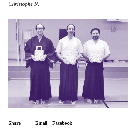
Christophe N.
Share
Email
Facebook