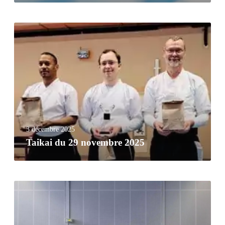
3 décembre 2025
Taikai du 29 novembre 2025