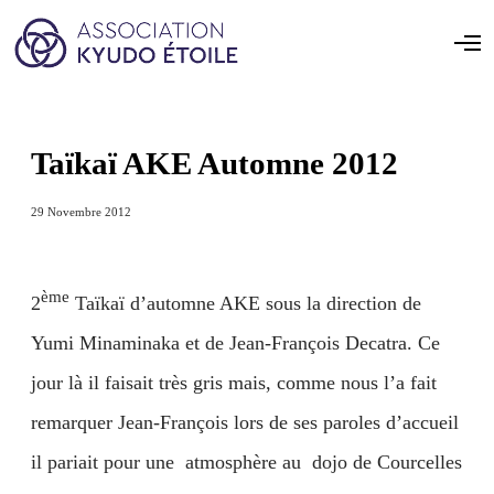
Taïkaï AKE Automne 2012
29 Novembre 2012
ème
2
Taïkaï d’automne AKE sous la direction de
Yumi Minaminaka et de Jean-François Decatra. Ce
jour là il faisait très gris mais, comme nous l’a fait
remarquer Jean-François lors de ses paroles d’accueil
il pariait pour une atmosphère au dojo de Courcelles