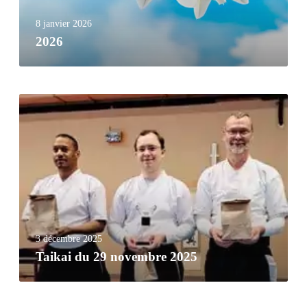
8 janvier 2026
2026
3 décembre 2025
Taikai du 29 novembre 2025