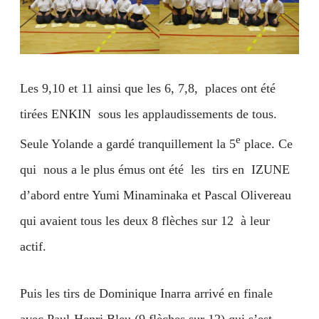
Les 9,10 et 11 ainsi que les 6, 7,8, places ont été
tirées ENKIN sous les applaudissements de tous.
e
Seule Yolande a gardé tranquillement la 5
place. Ce
qui nous a le plus émus ont été les tirs en IZUNE
d’abord entre Yumi Minaminaka et Pascal Olivereau
qui avaient tous les deux 8 flèches sur 12 à leur
actif.
Puis les tirs de Dominique Inarra arrivé en finale