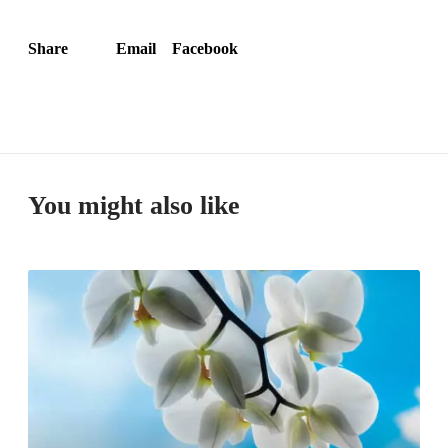
Share
Email
Facebook
You might also like