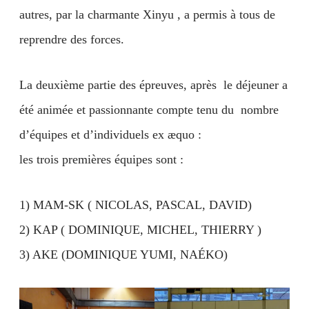
autres, par la charmante Xinyu , a permis à tous de
reprendre des forces.
La deuxième partie des épreuves, après le déjeuner a
été animée et passionnante compte tenu du nombre
d’équipes et d’individuels ex æquo :
les trois premières équipes sont :
1) MAM-SK ( NICOLAS, PASCAL, DAVID)
2) KAP ( DOMINIQUE, MICHEL, THIERRY )
3) AKE (DOMINIQUE YUMI, NAÉKO)