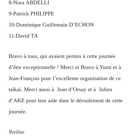
8-Nora ABDELLI
9-Patrick PHILIPPE
10-Dominique Guillemain D’ECHON
11-David TA
Bravo à tous, qui avaient permis à cette journée
d’être exceptionnelle ! Merci et Bravo à Yumi et à
Jean-François pour l’excellente organisation de ce
taïkaï. Merci aussi à Jean d’Orsay et à Julien
d’AKE pour leur aide dans le déroulement de cette
journée.
Yveline