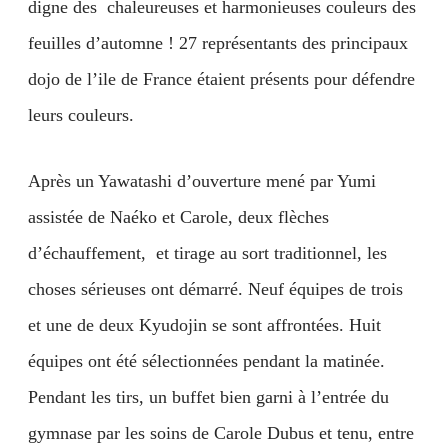
digne des chaleureuses et harmonieuses couleurs des
feuilles d’automne ! 27 représentants des principaux
dojo de l’ile de France étaient présents pour défendre
leurs couleurs.
Après un Yawatashi d’ouverture mené par Yumi
assistée de Naéko et Carole, deux flèches
d’échauffement, et tirage au sort traditionnel, les
choses sérieuses ont démarré. Neuf équipes de trois
et une de deux Kyudojin se sont affrontées. Huit
équipes ont été sélectionnées pendant la matinée.
Pendant les tirs, un buffet bien garni à l’entrée du
gymnase par les soins de Carole Dubus et tenu, entre