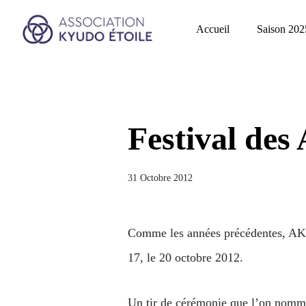
Accueil
Saison 202
Festival des
31 Octobre 2012
Comme les années précédentes, AKE 
17, le 20 octobre 2012.
Un tir de cérémonie que l’on nomme 