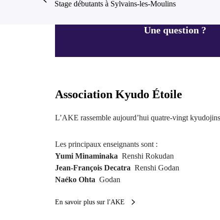
Stage débutants à Sylvains-les-Moulins
Une question ?
Association Kyudo Étoile
L’AKE rassemble aujourd’hui quatre-vingt kyudojins
Les principaux enseignants sont :
Yumi Minaminaka
Renshi Rokudan
Jean-François Decatra
Renshi Godan
Naéko Ohta
Godan
En savoir plus sur l'AKE