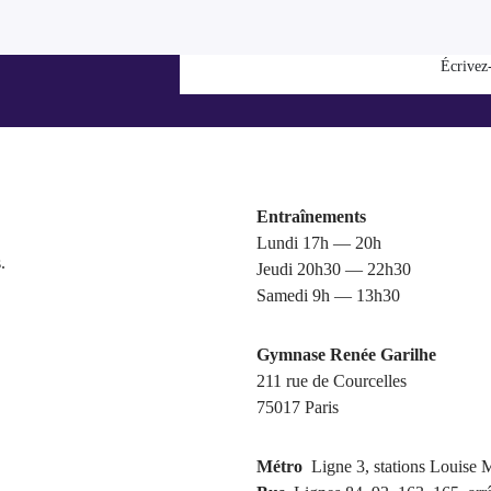
Écrivez
Entraînements
Lundi 17h — 20h
.
Jeudi 20h30 — 22h30
Samedi 9h — 13h30
Gymnase Renée Garilhe
211 rue de Courcelles
75017 Paris
Métro
Ligne 3, stations Louise 