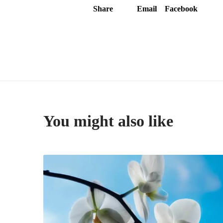
Share
Email
Facebook
You might also like