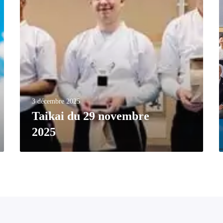
3 décembre 2025
Taikai du 29 novembre
2025