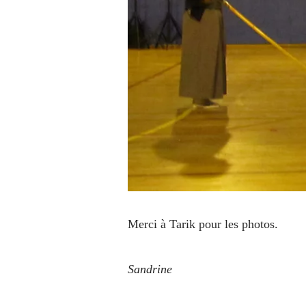
Merci à Tarik pour les photos.
Sandrine