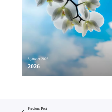
8 janvier 2026
2026
Previous Post