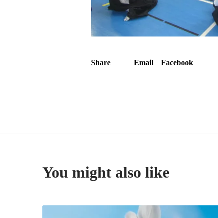
Share
Email
Facebook
You might also like