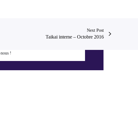
Next Post
Taikai interne – Octobre 2016
-nous !