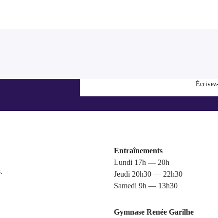
Écrivez
Entraînements
Lundi 17h — 20h
.
Jeudi 20h30 — 22h30
Samedi 9h — 13h30
Gymnase Renée Garilhe