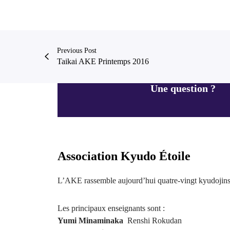
Previous Post
Taikai AKE Printemps 2016
Une question ?
Association Kyudo Étoile
L’AKE rassemble aujourd’hui quatre-vingt kyudojins
Les principaux enseignants sont :
Yumi Minaminaka
Renshi Rokudan