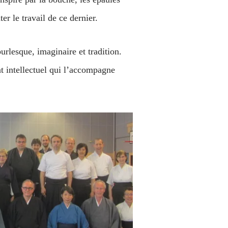
r le travail de ce dernier.
urlesque, imaginaire et tradition.
 intellectuel qui l’accompagne