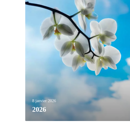
8 janvier 2026
2026