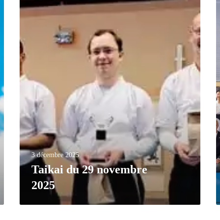
3 décembre 2025
Taikai du 29 novembre
2025