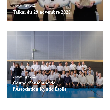
3 décembre 2025
Taikai du 29 novembre 2025
2 décembre 2025
Coupe d’automne de
l’Association Kyudo Étoile