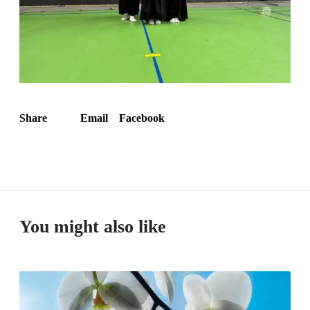
Share
Email
Facebook
You might also like