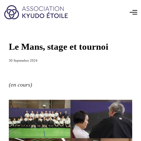
Le Mans, stage et tournoi
30 Septembre 2024
(en cours)