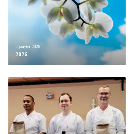
8 janvier 2026
2026