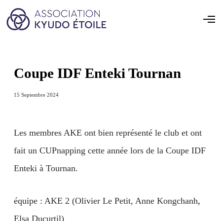
Coupe IDF Enteki Tournan
15 Septembre 2024
Les membres AKE ont bien représenté le club et ont
fait un CUPnapping cette année lors de la Coupe IDF
Enteki à Tournan.
équipe : AKE 2 (Olivier Le Petit, Anne Kongchanh
,
Elsa Ducurtil)