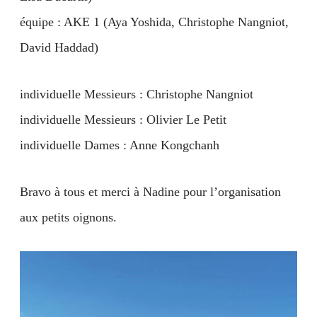
équipe : AKE 1 (Aya Yoshida, Christophe Nangniot,
David Haddad)
individuelle Messieurs : Christophe Nangniot
individuelle Messieurs : Olivier Le Petit
individuelle Dames : Anne Kongchanh
Bravo à tous et merci à Nadine pour l’organisation
aux petits oignons.