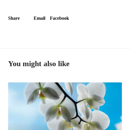
Share
Email
Facebook
You might also like