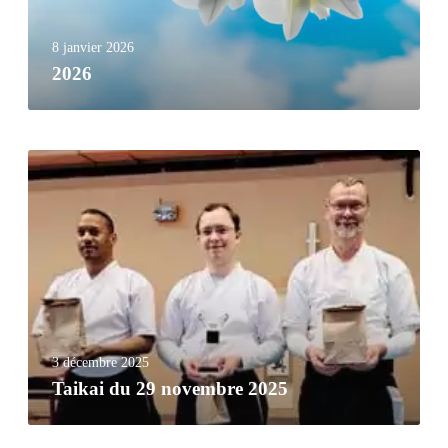
8 janvier 2026
2026
3 décembre 2025
Taikai du 29 novembre 2025