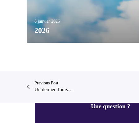
8 janvier 2026
2026
Previous Post
Un dernier Tours…
Une question ?