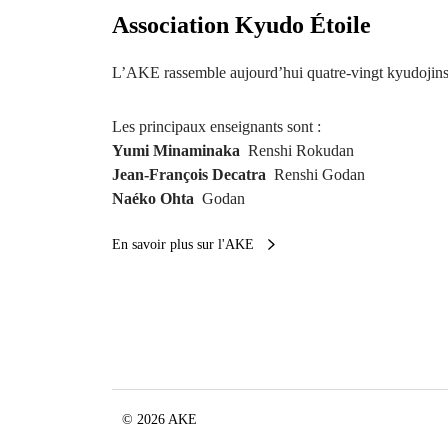
Association Kyudo Étoile
L’AKE rassemble aujourd’hui quatre-vingt kyudojins
Les principaux enseignants sont :
Yumi Minaminaka
Renshi Rokudan
Jean-François Decatra
Renshi Godan
Naéko Ohta
Godan
En savoir plus sur l'AKE
© 2026 AKE