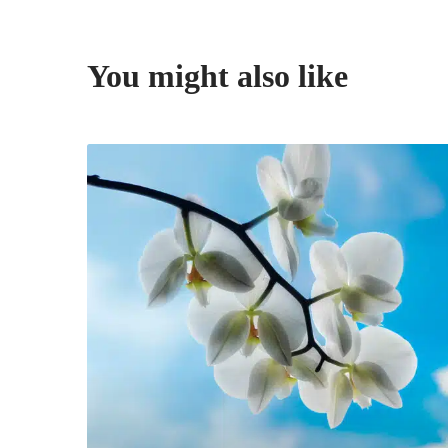
You might also like