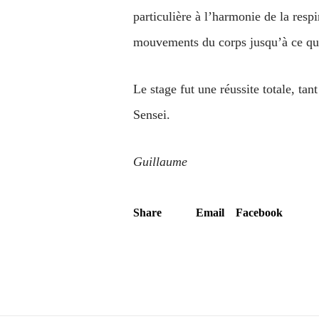
particulière à l’harmonie de la respi
mouvements du corps jusqu’à ce qu’e
Le stage fut une réussite totale, t
Sensei.
Guillaume
Share
Email
Facebook