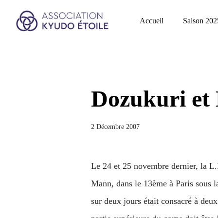
Accueil
Saison 202
Dozukuri et
2 Décembre 2007
Le 24 et 25 novembre dernier, la L
Mann, dans le 13ème à Paris sous 
sur deux jours était consacré à deu