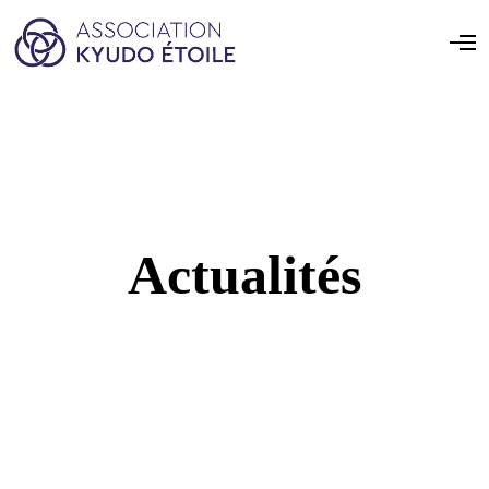
Actualités