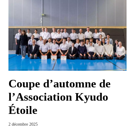
Coupe d’automne de
l’Association Kyudo
Étoile
2 décembre 2025