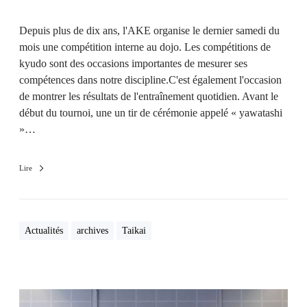
Depuis plus de dix ans, l'AKE organise le dernier samedi du
mois une compétition interne au dojo. Les compétitions de
kyudo sont des occasions importantes de mesurer ses
compétences dans notre discipline.C'est également l'occasion
de montrer les résultats de l'entraînement quotidien. Avant le
début du tournoi, une un tir de cérémonie appelé « yawatashi
»…
Lire
Actualités
archives
Taikai