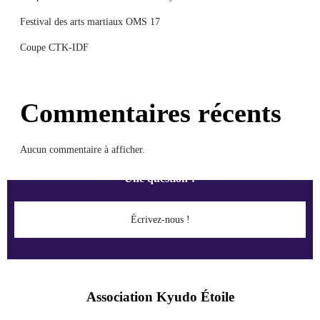
Festival des arts martiaux OMS 17
Coupe CTK-IDF
Commentaires récents
Aucun commentaire à afficher.
Une question ?
Écrivez-nous !
Association Kyudo Étoile