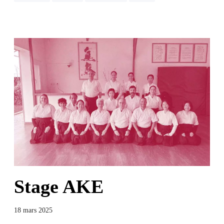
Stage AKE
18 mars 2025