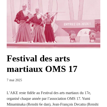
Festival des arts
martiaux OMS 17
7 mai 2025
L’AKE reste fidèle au Festival des arts martiaux du 17e,
organisé chaque année par l’association OMS 17. Yumi
Minaminaka (Renshi 6e dan), Jean-François Decatra (Renshi