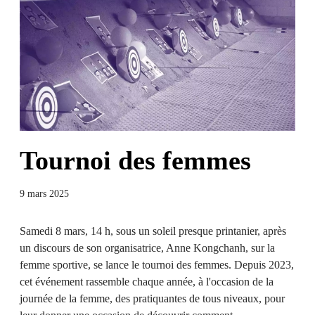
Tournoi des femmes
9 mars 2025
Samedi 8 mars, 14 h, sous un soleil presque printanier, après
un discours de son organisatrice, Anne Kongchanh, sur la
femme sportive, se lance le tournoi des femmes. Depuis 2023,
cet événement rassemble chaque année, à l'occasion de la
journée de la femme, des pratiquantes de tous niveaux, pour