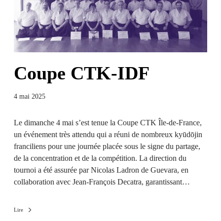
Coupe CTK-IDF
4 mai 2025
Le dimanche 4 mai s’est tenue la Coupe CTK Île-de-France,
un événement très attendu qui a réuni de nombreux kyūdōjin
franciliens pour une journée placée sous le signe du partage,
de la concentration et de la compétition. La direction du
tournoi a été assurée par Nicolas Ladron de Guevara, en
collaboration avec Jean-François Decatra, garantissant…
Lire