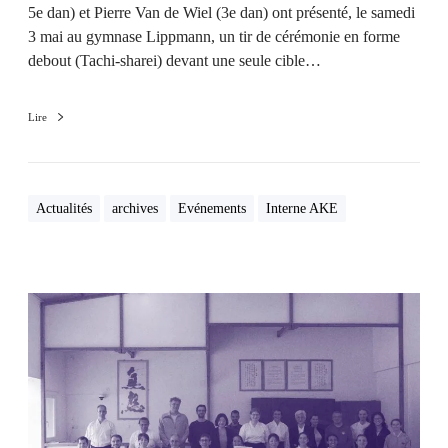
5e dan) et Pierre Van de Wiel (3e dan) ont présenté, le samedi
3 mai au gymnase Lippmann, un tir de cérémonie en forme
debout (Tachi-sharei) devant une seule cible…
Lire
Actualités
archives
Evénements
Interne AKE