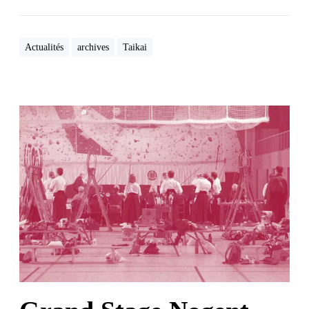
Actualités
archives
Taikai