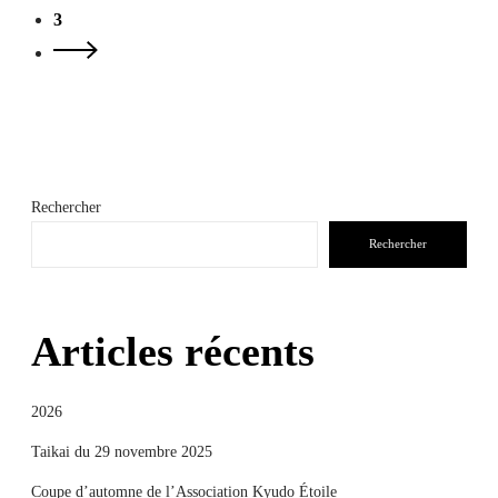
3
Rechercher
Rechercher
Articles récents
2026
Taikai du 29 novembre 2025
Coupe d’automne de l’Association Kyudo Étoile