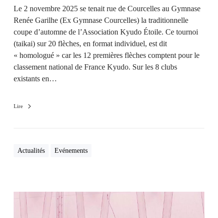
Le 2 novembre 2025 se tenait rue de Courcelles au Gymnase
Renée Garilhe (Ex Gymnase Courcelles) la traditionnelle
coupe d’automne de l’Association Kyudo Étoile. Ce tournoi
(taikai) sur 20 flèches, en format individuel, est dit
« homologué » car les 12 premières flèches comptent pour le
classement national de France Kyudo. Sur les 8 clubs
existants en…
Lire
Actualités
Evénements