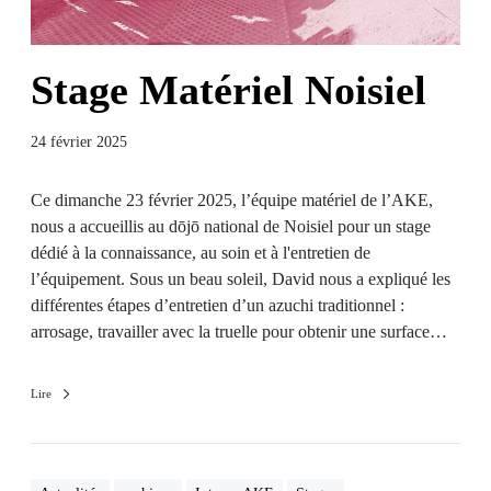
Stage Matériel Noisiel
24 février 2025
Ce dimanche 23 février 2025, l’équipe matériel de l’AKE,
nous a accueillis au dōjō national de Noisiel pour un stage
dédié à la connaissance, au soin et à l'entretien de
l’équipement. Sous un beau soleil, David nous a expliqué les
différentes étapes d’entretien d’un azuchi traditionnel :
arrosage, travailler avec la truelle pour obtenir une surface…
Lire