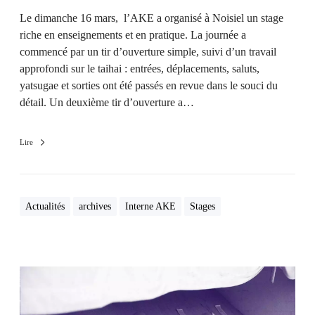
Le dimanche 16 mars, l’AKE a organisé à Noisiel un stage
riche en enseignements et en pratique. La journée a
commencé par un tir d’ouverture simple, suivi d’un travail
approfondi sur le taihai : entrées, déplacements, saluts,
yatsugae et sorties ont été passés en revue dans le souci du
détail. Un deuxième tir d’ouverture a…
Lire
Actualités
archives
Interne AKE
Stages