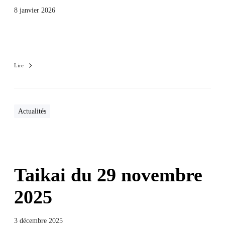
8 janvier 2026
Lire
Actualités
Taikai du 29 novembre
2025
3 décembre 2025