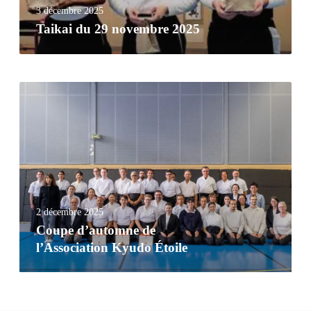
3 décembre 2025
Taikai du 29 novembre 2025
2 décembre 2025
Coupe d’automne de
l’Association Kyudo Étoile