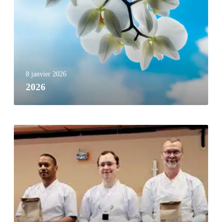
8 janvier 2026
2026