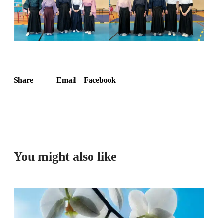
Share
Email
Facebook
You might also like