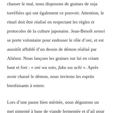
chasser le mal, nous disposons de graines de soja
torréfiées qui ont également ce pouvoir. Attention, le
rituel doit être réalisé en respectant les règles et
protocoles de la culture japonaise. Jean-Benoît
sensei
se porte volontaire pour endosser le rôle d’
oni
, et est
aussitôt affublé d’un dessin de démon réalisé par
Aliénor. Nous lançons les graines sur lui en criant
haut et fort : «
oni wa soto,
fuku wa uchi
». Après
avoir chassé le démon, nous invitons les esprits
bienfaisants à entrer.
Lors d’une pause bien méritée, nous dégustons un
met pimenté à base de viande fermentée et d’ail pour