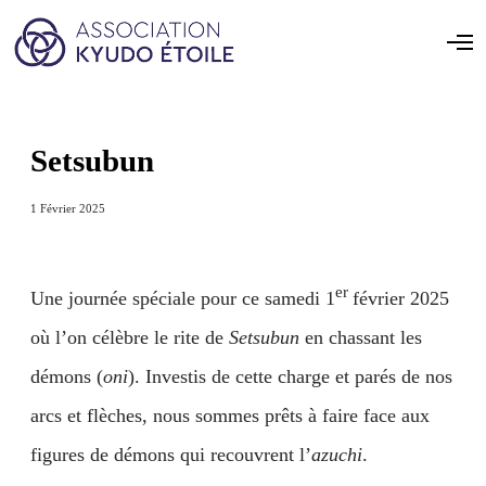
Setsubun
1 Février 2025
er
Une journée spéciale pour ce samedi 1
février 2025
où l’on célèbre le rite de
Setsubun
en chassant les
démons (
oni
). Investis de cette charge et parés de nos
arcs et flèches, nous sommes prêts à faire face aux
figures de démons qui recouvrent l’
azuchi
.