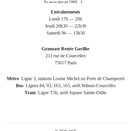
En savoir plus sur l'AKE
Entraînements
Lundi 17h — 20h
Jeudi 20h30 — 22h30
Samedi 9h — 13h30
Gymnase Renée Garilhe
211 rue de Courcelles
75017 Paris
Métro
Ligne 3, stations Louise Michel ou Porte de Champerret
Bus
Lignes 84, 93, 163, 165, arrêt Wilson-Courcelles
Tram
Ligne T3b, arrêt Square Sainte-Odile