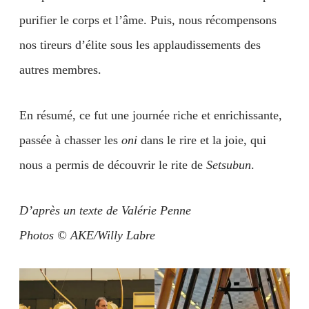
purifier le corps et l’âme. Puis, nous récompensons
nos tireurs d’élite sous les applaudissements des
autres membres.
En résumé, ce fut une journée riche et enrichissante,
passée à chasser les
oni
dans le rire et la joie, qui
nous a permis de découvrir le rite de
Setsubun
.
D’après un texte de Valérie Penne
Photos © AKE/Willy Labre