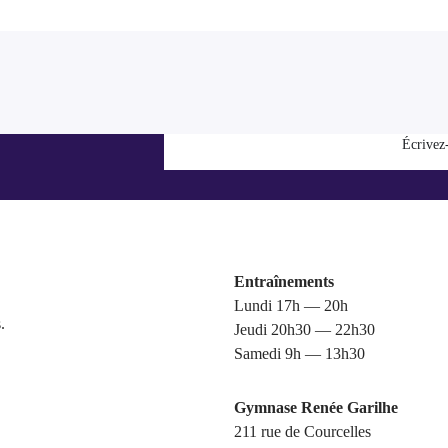
Écrivez
Entraînements
Lundi 17h — 20h
.
Jeudi 20h30 — 22h30
Samedi 9h — 13h30
Gymnase Renée Garilhe
211 rue de Courcelles