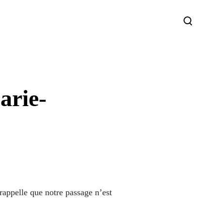
arie-
rappelle que notre passage n’est