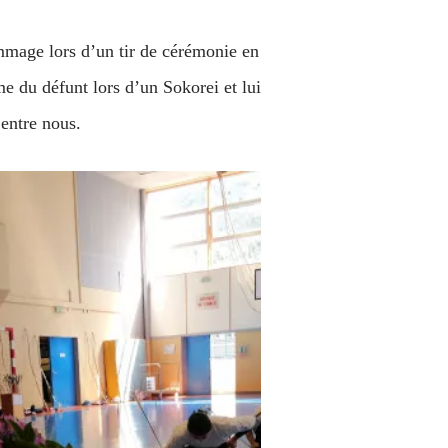
ommage lors d’un tir de cérémonie en
e du défunt lors d’un Sokorei et lui
’entre nous.