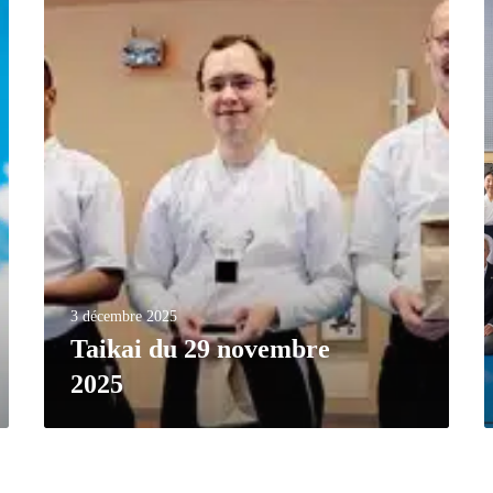
3 décembre 2025
Taikai du 29 novembre
2025