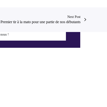
Next Post
Premier tir à la mato pour une partie de nos débutants
-nous !