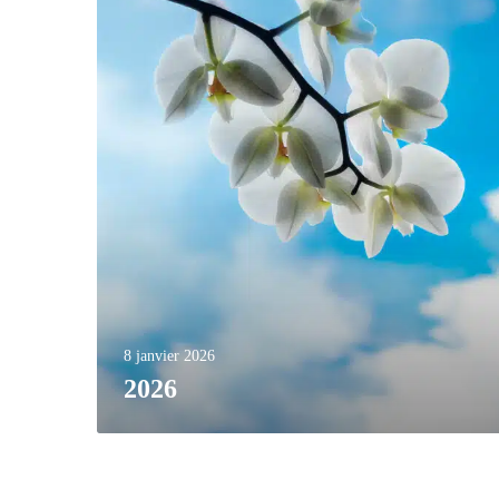
8 janvier 2026
2026