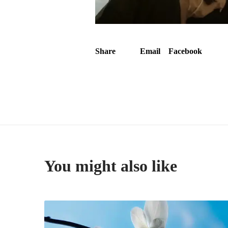
Share
Email
Facebook
You might also like