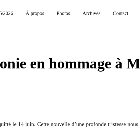
5/2026
À propos
Photos
Archives
Contact
monie en hommage à M
itté le 14 juin. Cette nouvelle d’une profonde tristesse nous 