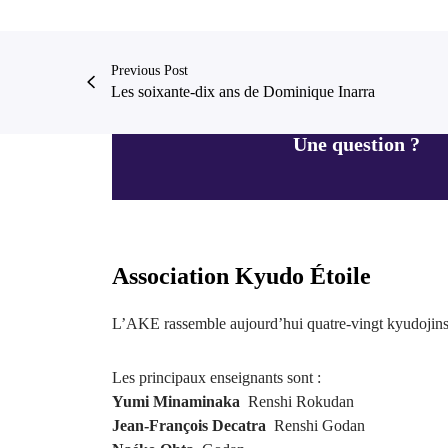
Previous Post
Les soixante-dix ans de Dominique Inarra
Une question ?
Association Kyudo Étoile
L’AKE rassemble aujourd’hui quatre-vingt kyudojins
Les principaux enseignants sont :
Yumi Minaminaka
Renshi Rokudan
Jean-François Decatra
Renshi Godan