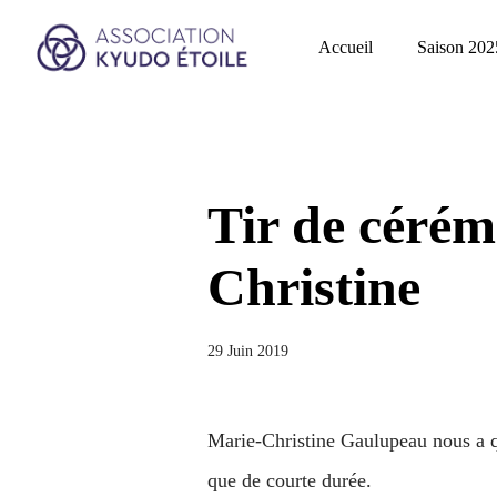
Accueil
Saison 202
Tir de céré
Christine
29 Juin 2019
Marie-Christine Gaulupeau nous a qu
que de courte durée.