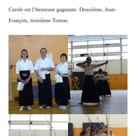
Carole est l’heureuse gagnante. Deuxième, Jean-
François, troisième Tomoe.