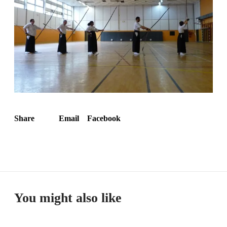
Share
Email
Facebook
You might also like