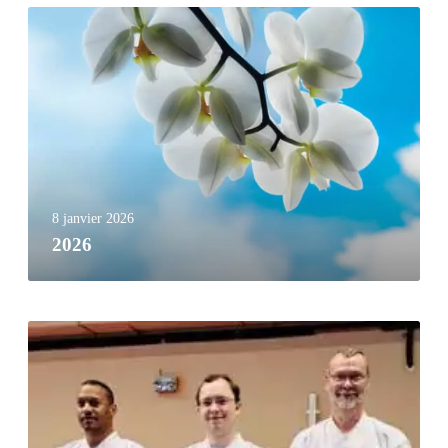
8 janvier 2026
2026