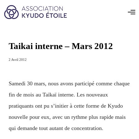
Taikai interne – Mars 2012
2 Avril 2012
Samedi 30 mars, nous avons participé comme chaque
fin de mois au Taïkaï interne. Les nouveaux
pratiquants ont pu s’initier à cette forme de Kyudo
nouvelle pour eux, avec un rythme plus rapide mais
qui demande tout autant de concentration.