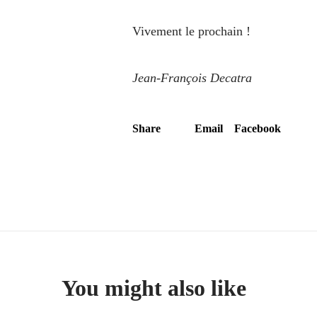
Vivement le prochain !
Jean-François
Decatra
Share
Email
Facebook
You might also like