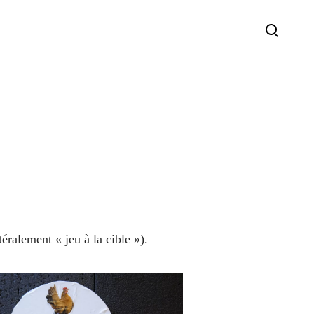
éralement « jeu à la cible »).