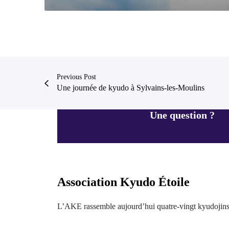
Previous Post
Une journée de kyudo à Sylvains-les-Moulins
Une question ?
Association Kyudo Étoile
L’AKE rassemble aujourd’hui quatre-vingt kyudojins