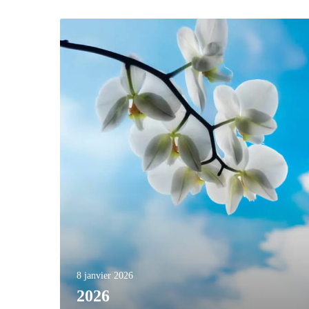
8 janvier 2026
2026