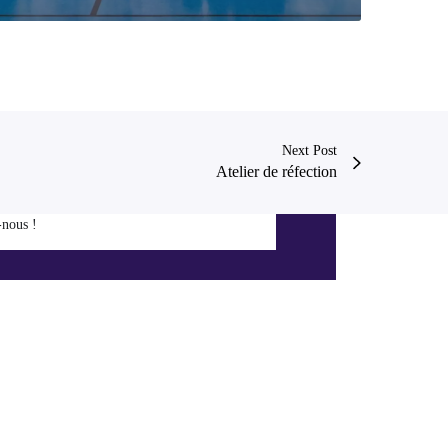
Next Post
Atelier de réfection
-nous !