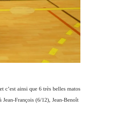
et c’est ainsi que 6 très belles matos
à Jean-François (6/12), Jean-Benoît