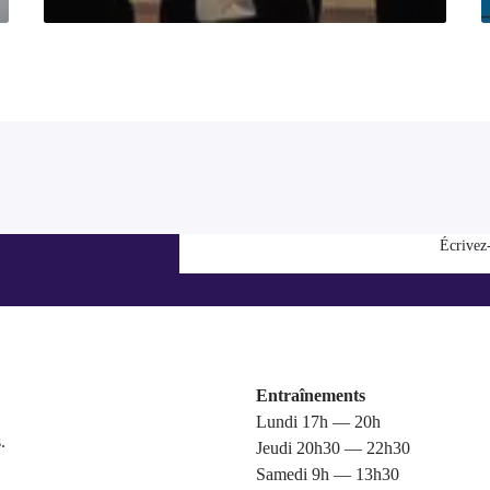
Écrivez
Entraînements
Lundi 17h — 20h
.
Jeudi 20h30 — 22h30
Samedi 9h — 13h30