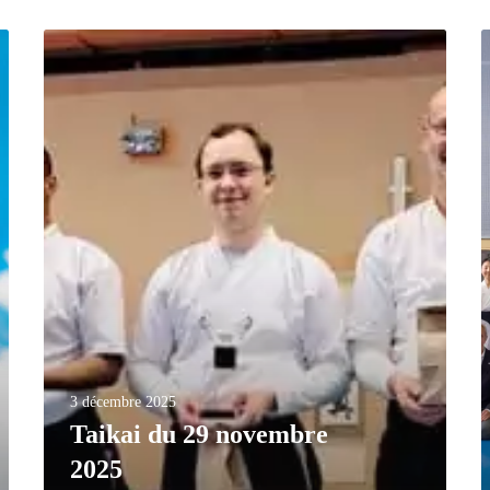
3 décembre 2025
Taikai du 29 novembre
2025