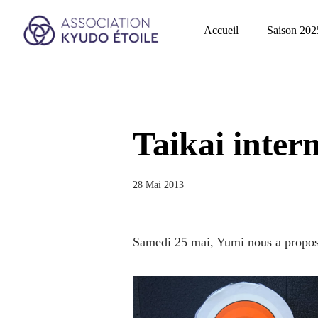
Accueil
Saison 202
Taikai inter
28 Mai 2013
Samedi 25 mai, Yumi nous a proposé u