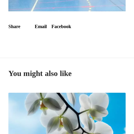
Share
Email
Facebook
You might also like