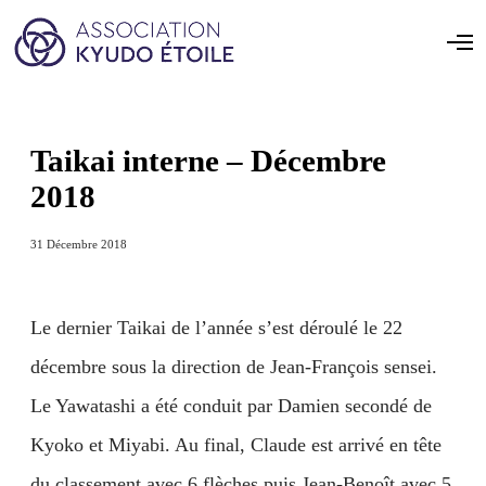
Taikai interne – Décembre
2018
31 Décembre 2018
Le dernier Taikai de l’année s’est déroulé le 22
décembre sous la direction de Jean-François sensei.
Le Yawatashi a été conduit par Damien secondé de
Kyoko et Miyabi. Au final, Claude est arrivé en tête
du classement avec 6 flèches puis Jean-Benoît avec 5