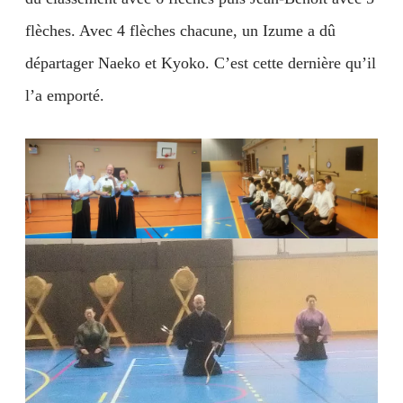
flèches. Avec 4 flèches chacune, un Izume a dû
départager Naeko et Kyoko. C’est cette dernière qu’il
l’a emporté.