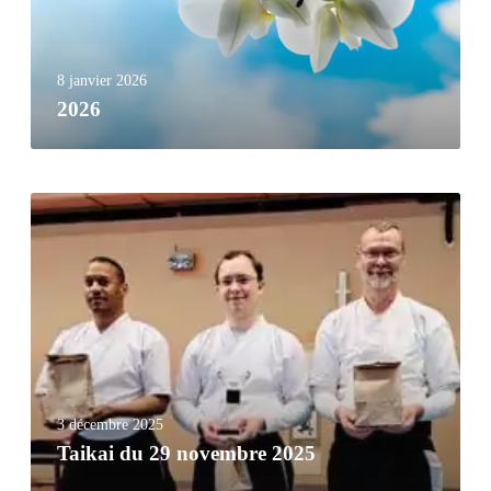
8 janvier 2026
2026
3 décembre 2025
Taikai du 29 novembre 2025