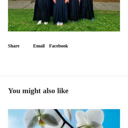
Share
Email
Facebook
You might also like