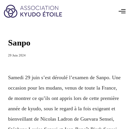
Sanpo
29 Juin 2024
Samedi 29 juin s’est déroulé l’examen de Sanpo. Une
occasion pour les mudans, venus de toute la France,
de montrer ce qu’ils ont appris lors de cette première
année de kyudo, sous le regard à la fois exigeant et
bienveillant de Nicolas Ladron de Guevara Sensei,