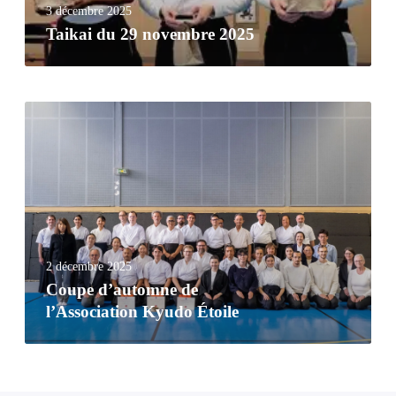
3 décembre 2025
Taikai du 29 novembre 2025
2 décembre 2025
Coupe d’automne de
l’Association Kyudo Étoile