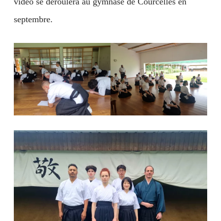
vidéo se déroulera au gymnase de Courcelles en
septembre.