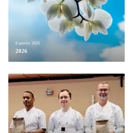
8 janvier 2026
2026