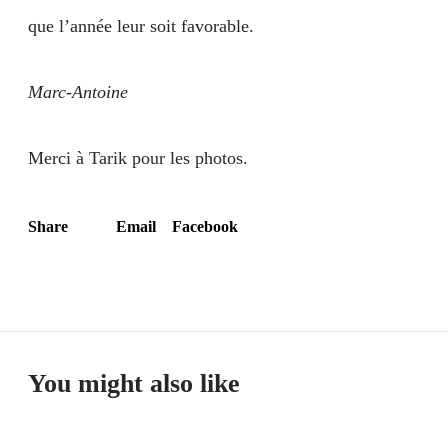
que l’année leur soit favorable.
Marc-Antoine
Merci à Tarik pour les photos.
Share
Email
Facebook
You might also like