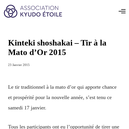
Kinteki shoshakai – Tir à la
Mato d’Or 2015
23 Janvier 2015
Le tir traditionnel à la mato d’or qui apporte chance
et prospérité pour la nouvelle année, s’est tenu ce
samedi 17 janvier.
Tous les participants ont eu l’opportunité de tirer une