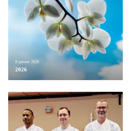
8 janvier 2026
2026