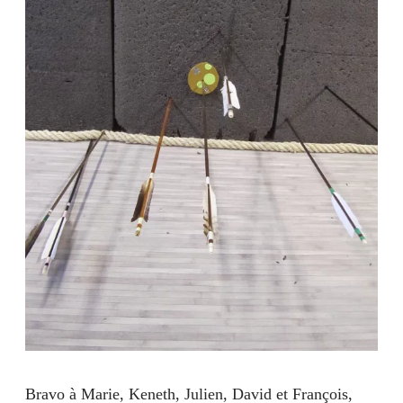
Bravo à Marie, Keneth, Julien, David et François,