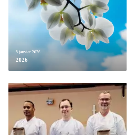
8 janvier 2026
2026