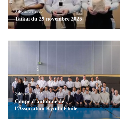
3 décembre 2025
Taikai du 29 novembre 2025
2 décembre 2025
Coupe d’automne de
l’Association Kyudo Étoile