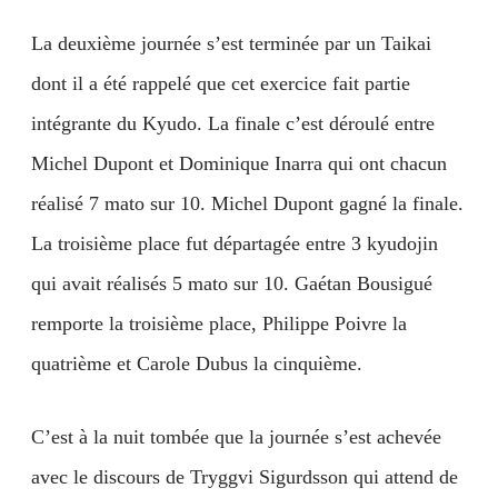
La deuxième journée s’est terminée par un Taikai
dont il a été rappelé que cet exercice fait partie
intégrante du Kyudo. La finale c’est déroulé entre
Michel Dupont et Dominique Inarra qui ont chacun
réalisé 7 mato sur 10. Michel Dupont gagné la finale.
La troisième place fut départagée entre 3 kyudojin
qui avait réalisés 5 mato sur 10. Gaétan Bousigué
remporte la troisième place, Philippe Poivre la
quatrième et Carole Dubus la cinquième.
C’est à la nuit tombée que la journée s’est achevée
avec le discours de Tryggvi Sigurdsson qui attend de