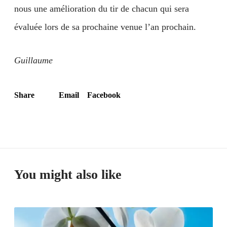
nous une amélioration du tir de chacun qui sera
évaluée lors de sa prochaine venue l’an prochain.
Guillaume
Share
Email
Facebook
You might also like