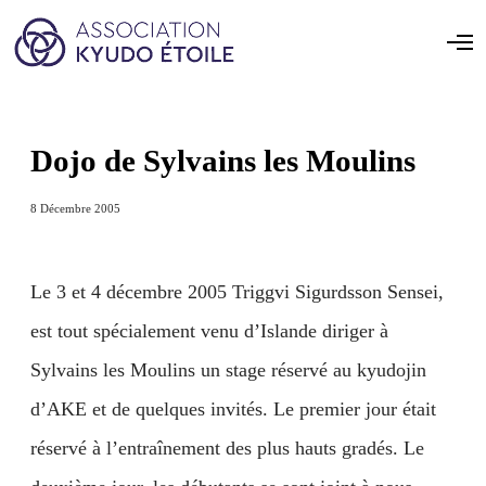
Dojo de Sylvains les Moulins
8 Décembre 2005
Le 3 et 4 décembre 2005 Triggvi Sigurdsson Sensei,
est tout spécialement venu d’Islande diriger à
Sylvains les Moulins un stage réservé au kyudojin
d’AKE et de quelques invités. Le premier jour était
réservé à l’entraînement des plus hauts gradés. Le