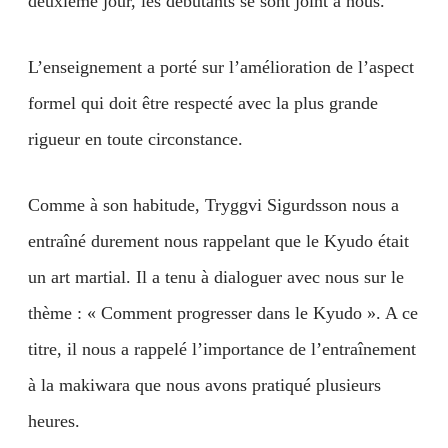
deuxième jour, les débutants se sont joint à nous.
L’enseignement a porté sur l’amélioration de l’aspect
formel qui doit être respecté avec la plus grande
rigueur en toute circonstance.
Comme à son habitude, Tryggvi Sigurdsson nous a
entraîné durement nous rappelant que le Kyudo était
un art martial. Il a tenu à dialoguer avec nous sur le
thème : « Comment progresser dans le Kyudo ». A ce
titre, il nous a rappelé l’importance de l’entraînement
à la makiwara que nous avons pratiqué plusieurs
heures.